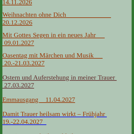
14.11.2026
Weihnachten ohne Dich
20.12.2026
Mit Gottes Segen in ein neues Jahr
09.01.2027
Oasentag mit Märchen und Musik
20.-21.03.2027
Ostern und Auferstehung in meiner Trauer
27.03.2027
Emmausgang 11.04.2027
Damit Trauer heilsam wirkt – Frühjahr
19.-22.04.2027