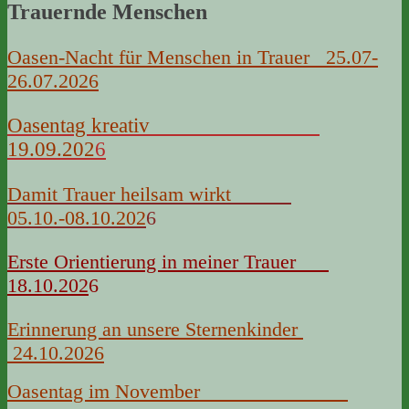
Trauernde Menschen
Oasen-Nacht für Menschen in Trauer 25.07-
26.07.2026
Oasentag kreativ
19.09.202
6
Damit Trauer heilsam wirkt
05.10.-08.10.202
6
Erste Orientierung in meiner Trauer
18.10.202
6
Erinnerung an unsere Sternenkinder
24.10.2026
Oasentag im November